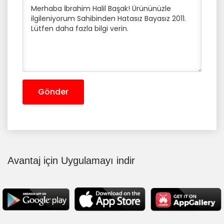
Gönder
Avantaj için Uygulamayı indir