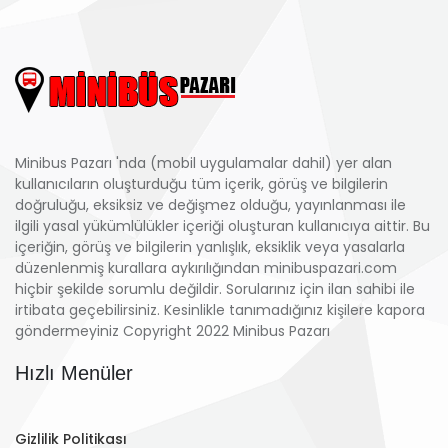
Minibus Pazarı 'nda (mobil uygulamalar dahil) yer alan
kullanıcıların oluşturduğu tüm içerik, görüş ve bilgilerin
doğruluğu, eksiksiz ve değişmez olduğu, yayınlanması ile
ilgili yasal yükümlülükler içeriği oluşturan kullanıcıya aittir. Bu
içeriğin, görüş ve bilgilerin yanlışlık, eksiklik veya yasalarla
düzenlenmiş kurallara aykırılığından minibuspazari.com
hiçbir şekilde sorumlu değildir. Sorularınız için ilan sahibi ile
irtibata geçebilirsiniz. Kesinlikle tanımadığınız kişilere kapora
göndermeyiniz Copyright 2022 Minibus Pazarı
Hızlı Menüler
Gizlilik Politikası