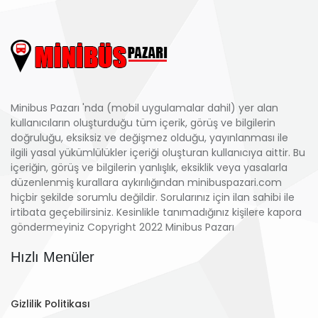
Minibus Pazarı 'nda (mobil uygulamalar dahil) yer alan
kullanıcıların oluşturduğu tüm içerik, görüş ve bilgilerin
doğruluğu, eksiksiz ve değişmez olduğu, yayınlanması ile
ilgili yasal yükümlülükler içeriği oluşturan kullanıcıya aittir. Bu
içeriğin, görüş ve bilgilerin yanlışlık, eksiklik veya yasalarla
düzenlenmiş kurallara aykırılığından minibuspazari.com
hiçbir şekilde sorumlu değildir. Sorularınız için ilan sahibi ile
irtibata geçebilirsiniz. Kesinlikle tanımadığınız kişilere kapora
göndermeyiniz Copyright 2022 Minibus Pazarı
Hızlı Menüler
Gizlilik Politikası