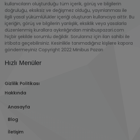
kullanıcıların oluşturduğu tüm içerik, görüş ve bilgilerin
doğruluğu, eksiksiz ve değişmez olduğu, yayınlanması ile
ilgili yasal yükümlülükler içeriği oluşturan kullanıcıya aittir. Bu
içeriğin, görüş ve bilgilerin yanlışlık, eksiklik veya yasalarla
düzenlenmiş kurallara aykırılığından minibuspazari.com
hiçbir şekilde sorumlu değildir. Sorularınız için ilan sahibi ile
irtibata geçebilirsiniz. Kesinlikle tanımadığınız kişilere kapora
göndermeyiniz Copyright 2022 Minibus Pazarı
Hızlı Menüler
Gizlilik Politikası
Hakkında
Anasayfa
Blog
İletişim