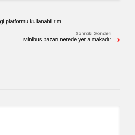
gi platformu kullanabilirim
Sonraki Gönderi
Minibus pazarı nerede yer almakadır