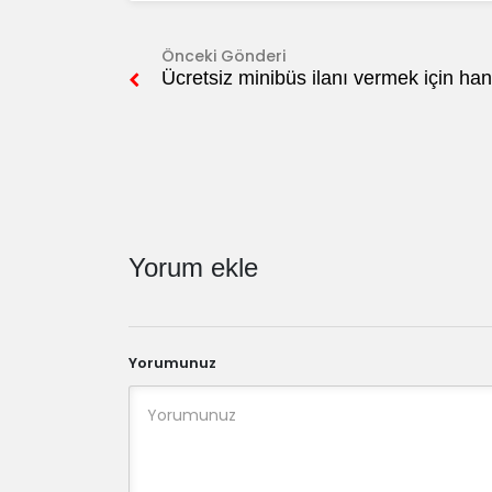
Önceki Gönderi
Ücretsiz minibüs ilanı vermek için han
Yorum ekle
Yorumunuz