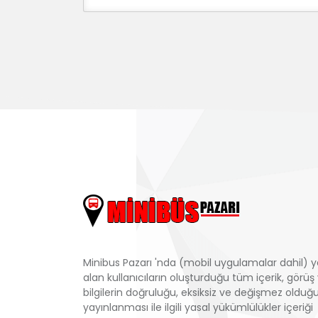
Minibus Pazarı 'nda (mobil uygulamalar dahil) y
alan kullanıcıların oluşturduğu tüm içerik, görüş
bilgilerin doğruluğu, eksiksiz ve değişmez olduğu
yayınlanması ile ilgili yasal yükümlülükler içeriği